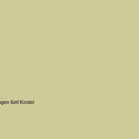
ngen fünf Kinder