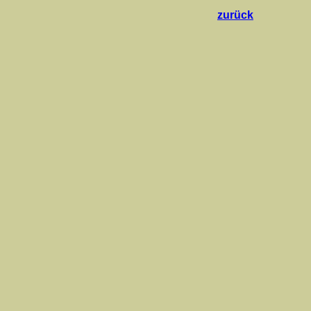
zurück