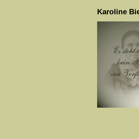
Karoline Bi