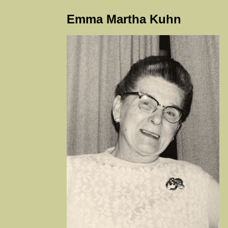
Emma Martha Kuhn