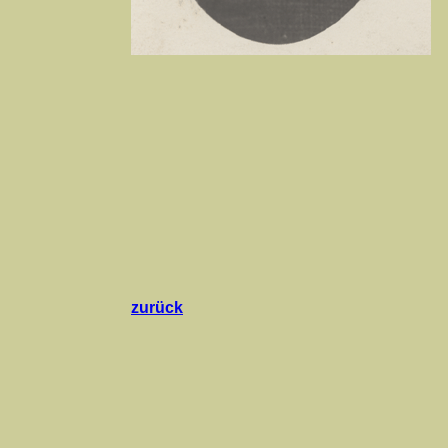
zurück