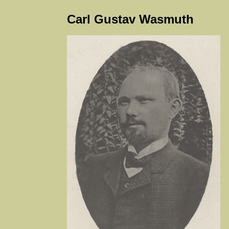
Carl Gustav Wasmuth