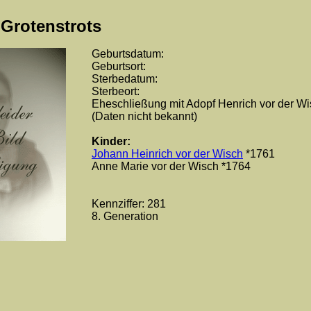
Grotenstrots
Geburtsdatum:
Geburtsort:
Sterbedatum:
Sterbeort:
Eheschließung mit Adopf Henrich vor der W
(Daten nicht bekannt)
Kinder:
Johann Heinrich vor der Wisch
*1761
Anne Marie vor der Wisch *1764
Kennziffer: 281
8. Generation