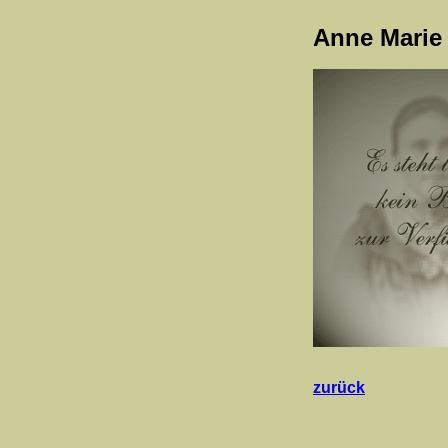
Anne Marie 
zurück