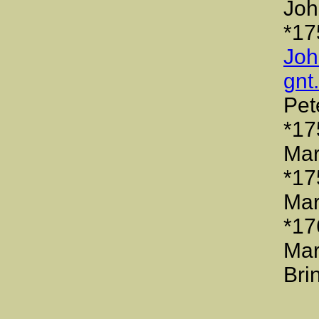
Joh
*17
Joh
gnt
Pet
*17
Mar
*17
Mar
*17
Mar
Bri