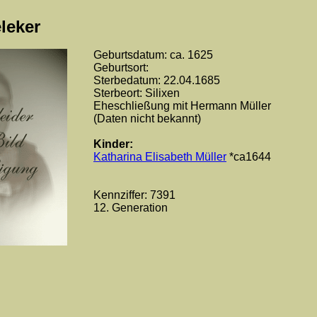
leker
Geburtsdatum: ca. 1625
Geburtsort:
Sterbedatum: 22.04.1685
Sterbeort: Silixen
Eheschließung mit Hermann Müller
(Daten nicht bekannt)
Kinder:
Katharina Elisabeth Müller
*ca1644
Kennziffer: 7391
12. Generation