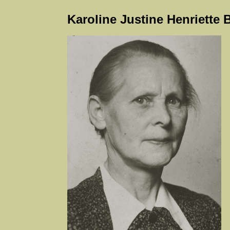
Karoline Justine Henriette